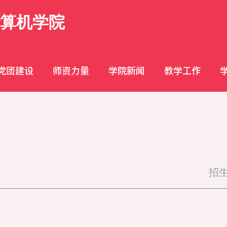
算机学院
党团建设
师资力量
学院新闻
教学工作
招