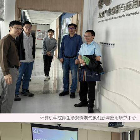
计算机学院师生参观珠澳气象创新与应用研究中心