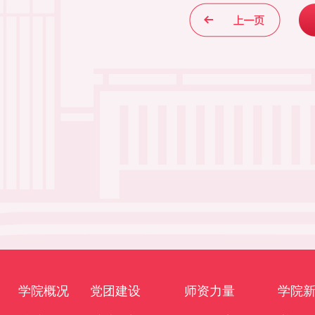
学院概况
党团建设
师资力量
学院