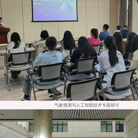
气象预测与人工智能技术专题研讨