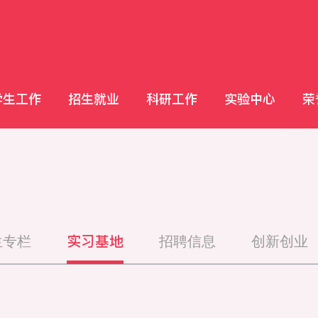
学生工作
招生就业
科研工作
实验中心
荣
实习基地
生专栏
招聘信息
创新创业