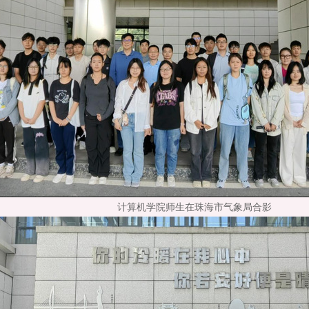
计算机学院师生在珠海市气象局合影