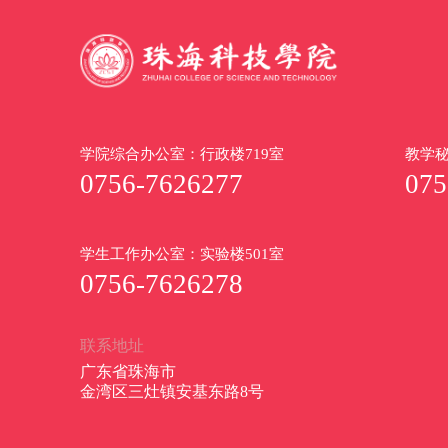
学院综合办公室：行政楼719室
教学秘
0756-7626277
075
学生工作办公室：实验楼501室
0756-7626278
联系地址
广东省珠海市
金湾区三灶镇安基东路8号