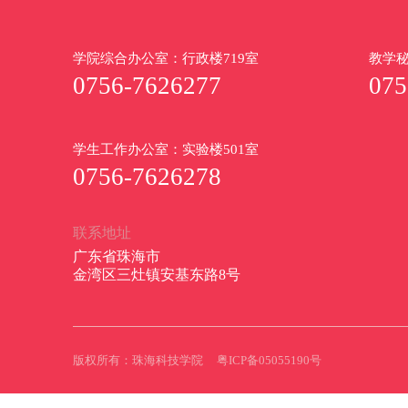
学院综合办公室：行政楼719室
教学秘
0756-7626277
075
学生工作办公室：实验楼501室
0756-7626278
联系地址
广东省珠海市
金湾区三灶镇安基东路8号
版权所有：珠海科技学院
粤ICP备05055190号