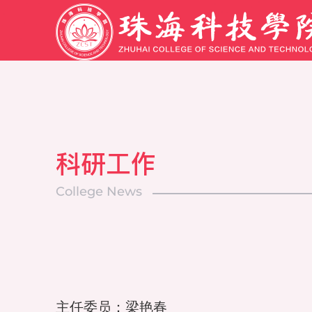
科研工作
College News
主任委员：梁艳春