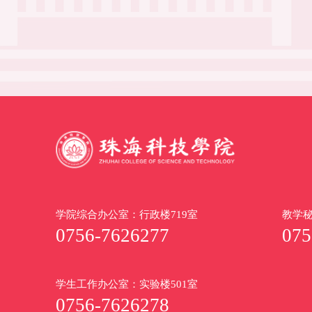
学院综合办公室：行政楼719室
教学秘
0756-7626277
075
学生工作办公室：实验楼501室
0756-7626278