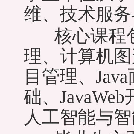
维、技术服务
核心课程包
理、计算机图
目管理、Ja
础、JavaW
人工智能与智