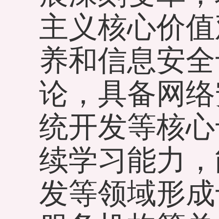
主义核心价值
养和信息安全
论，具备网络
统开发等核心
续学习能力，
发等领域形成