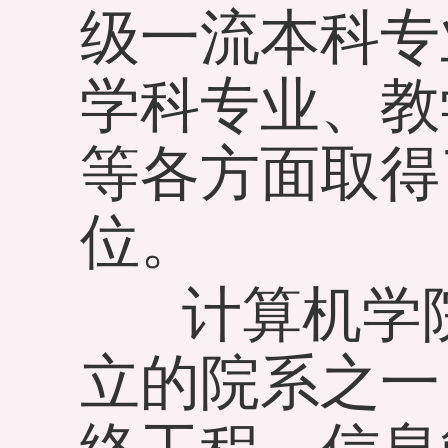
级一流本科专
学科专业、教
等各方面取得
位。
计算机学院
立的院系之一