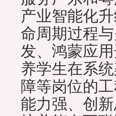
产业智能化升
命周期过程与
发、鸿蒙应用
养学生在系统
障等岗位的工
能力强、创新