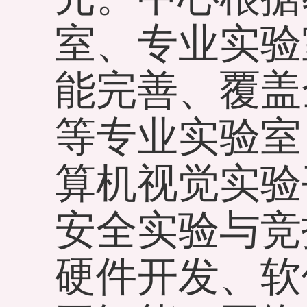
室、专业实验
能完善、覆盖
等专业实验室
算机视觉实验
安全实验与竞
硬件开发、软