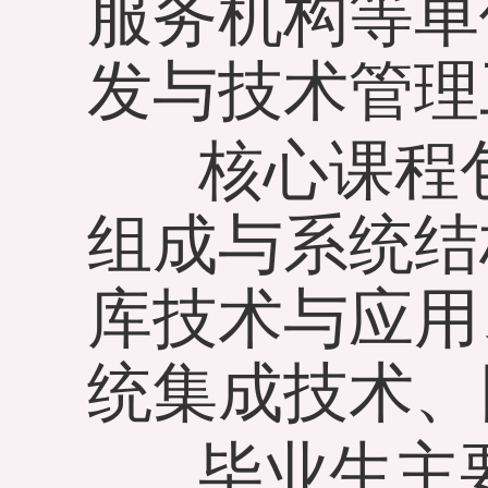
服务机构等单
发与技术管理
核心课程包
组成与系统结
库技术与应用
统集成技术、
毕业生主要