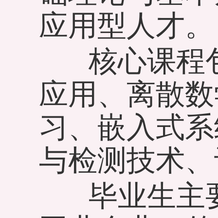
应用型人才。
核心课程包
应用、离散数
习、嵌入式系
与检测技术、
毕业生主要