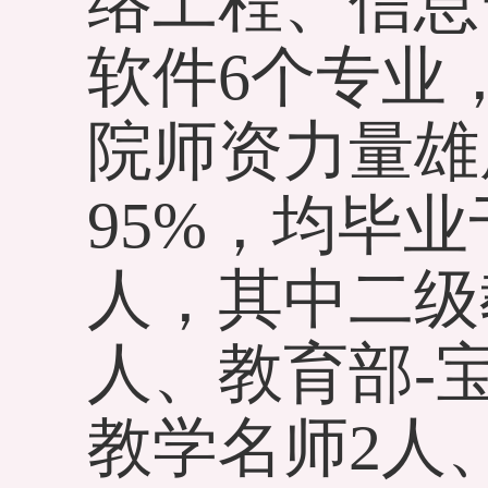
络工程、信息
软件6个专业
院师资力量雄
95%，均毕
人，其中二级
人、教育部-
教学名师2人