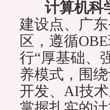
计算机科
建设点、广东
区，遵循OB
行“厚基础、
养模式，围绕
开发、AI技
掌握扎实的计