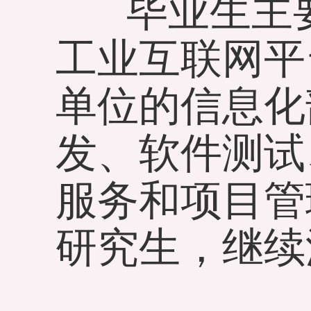
毕业生主要
工业互联网平
单位的信息化
发、软件测试
服务和项目管
研究生，继续