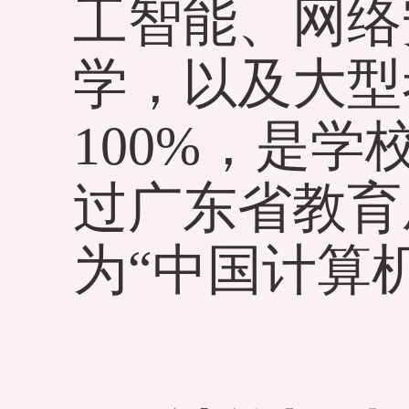
工智能、网络
学，以及大型
100%，是学
过广东省教育
为“中国计算