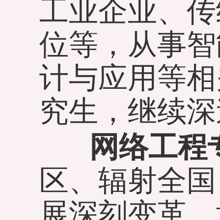
工业企业、传
位等，从事智
计与应用等相
究生，继续深
网络工程
区、辐射全国
展深刻变革，