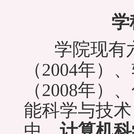
学
学院现有六
（2004年）
（2008年）
能科学与技术（
中，
计算机科