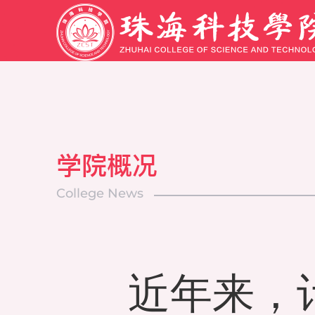
学院概况
College News
近年来，计