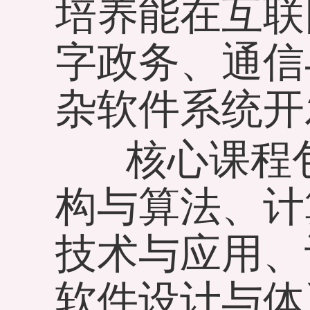
培养能在互联
字政务、通信
杂软件系统开
核心课程包
构与算法、计
技术与应用、
软件设计与体