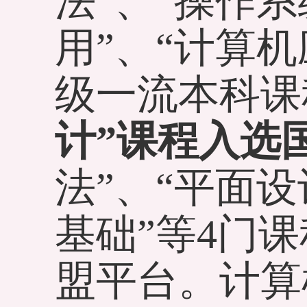
法”、“操作系
用”、“计算
级一流本科课
计”课程入选
法”、“平面
基础”等4门
盟平台。计算