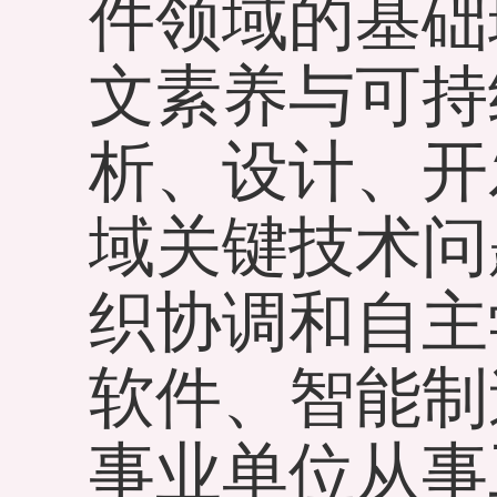
件领域的基础
文素养与可持
析、设计、开
域关键技术问
织协调和自主
软件、智能制
事业单位从事