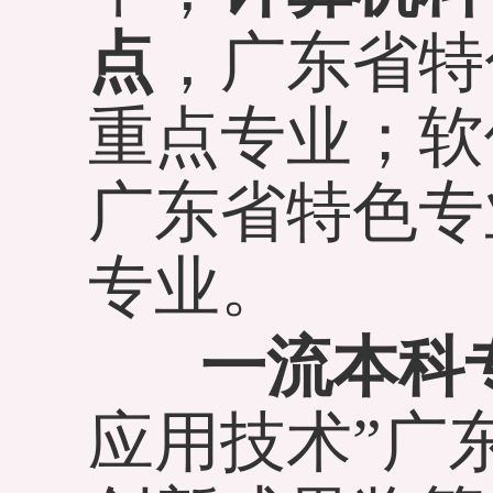
点
，广东省特
重点专业；软
广东省特色专
专业。
一流本科专
应用技术”广