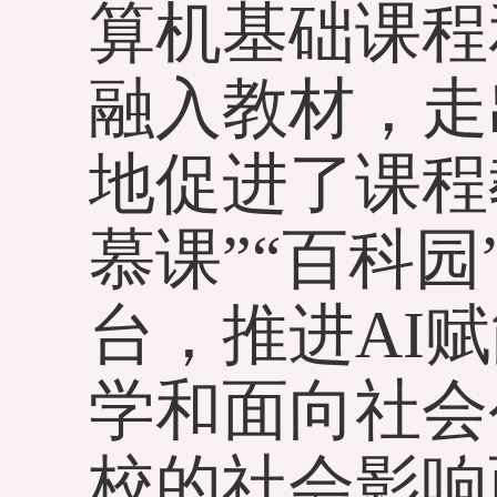
算机基础课程
融入教材，走
地促进了课程
慕课”“百科园
台，推进AI
学和面向社会
校的社会影响