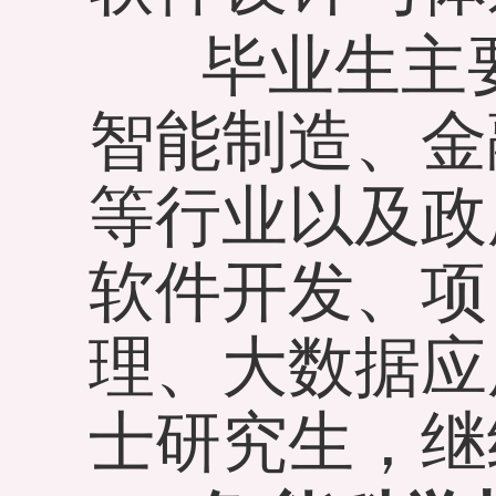
毕业生主要
智能制造、金
等行业以及政
软件开发、项
理、大数据应
士研究生，继