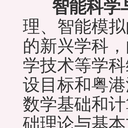
智能科学
理、智能模拟
的新兴学科，
学技术等学科
设目标和粤港
数学基础和计
础理论与基本