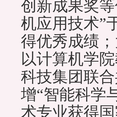
创新成果奖等
机应用技术”
得优秀成绩；
以计算机学院
科技集团联合
增“智能科学
术专业获得国