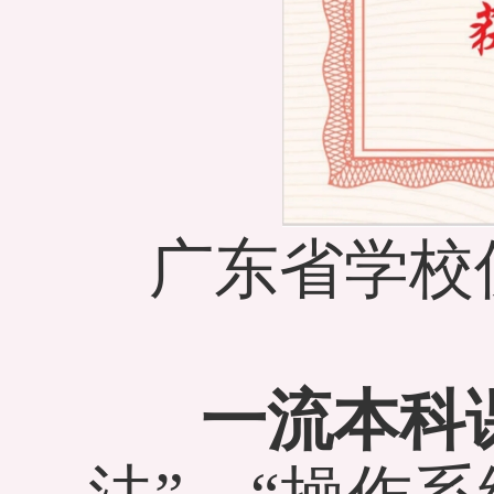
广东省学校
一流本科课