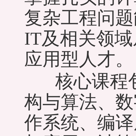
复杂工程问题
IT及相关领
应用型人才。
核心课程包
构与算法、数
作系统、编译