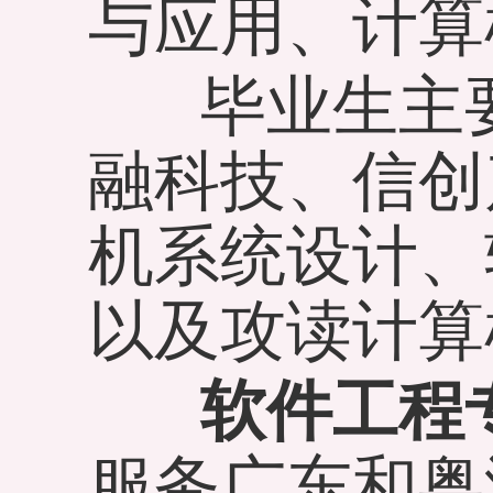
与应用、计算
毕业生主要
融科技、信创
机系统设计、
以及攻读计算
软件工程
服务广东和粤