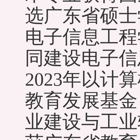
选广东省硕士
电子信息工程
同建设电子信
2023年以计
教育发展基金
业建设与工业