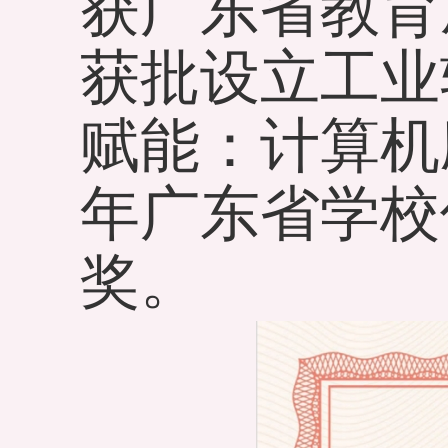
获广东省教育厅
获批设立工业
赋能：计算机
年广东省学校
奖。