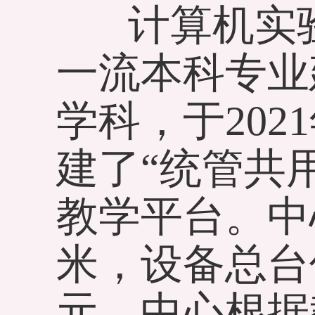
计算机实验
一流本科专业
学科，于20
建了“统管共
教学平台。中
米，设备总台件
元。中心根据