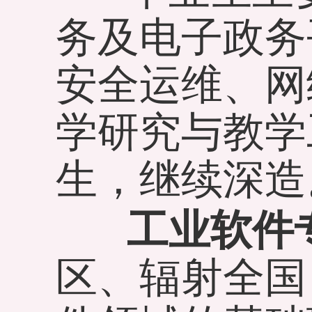
务及电子政务
安全运维、网
学研究与教学
生，继续深造
工业软件
区、辐射全国